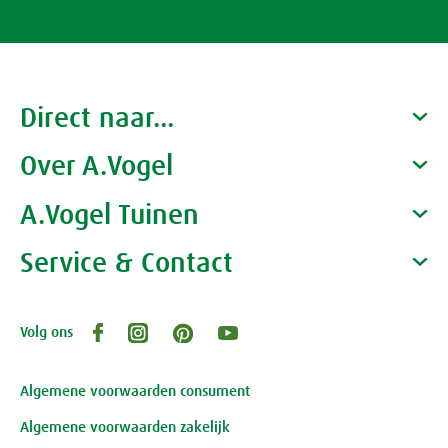
Rust & Slaap
Rust & Ontspanning
Spieren & Gewrichten
Direct naar...
Slaap
Botten & Gewrichten
Spijsvertering
Over A.Vogel
Producten
Gezondheidscoaches
A.Vogel Tuinen
Reuma & Gewrichtspijn
Voeding
Alfred Vogel
Vacatures
Waarom A.Vogel kiezen
Service & Contact
Over A.Vogel tuinen
Spieren
Overig
Het bedrijf A.Vogel
Activiteiten
Persoonlijk contact
Arnica D6
Volg ons
Openingstijden, route en adres
Klantenservice webwinkel
Pollinosan
Review-richtlijnen
Algemene voorwaarden consument
Algemene voorwaarden zakelijk
Prostaforce