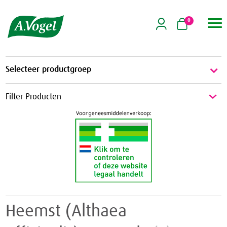
0

Selecteer productgroep
Energie & Weerstand
Filter Producten
Energie
Griep & Verkoudheid
Weerstand
Griep
Hart & Bloedvaten
Verkoudheid
Aambeien
Hooikoorts
Geheugen
Huid
Heemst (Althaea