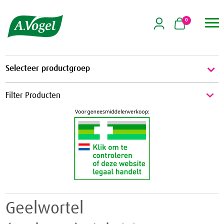
0

Selecteer productgroep
Energie & Weerstand
Filter Producten
Energie
Griep & Verkoudheid
Weerstand
Griep
Hart & Bloedvaten
Verkoudheid
Aambeien
Hooikoorts
Geheugen
Huid
Geelwortel