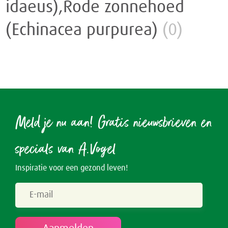
idaeus),Rode zonnehoed
Rusteloze benen
Crème
Junior
(Echinacea purpurea)
(0)
Spataderen
Overig
Keel
Hart & Bloedvaten
Menstruatie
Nieren & Blaas
Meld je nu aan! Gratis nieuwsbrieven en
Blaas
Neus
specials van A.Vogel
Nieren
Ogen & Oren
Inspiratie voor een gezond leven!
Ogen
Overgang
Oren
Perimenopauze
Prostaat