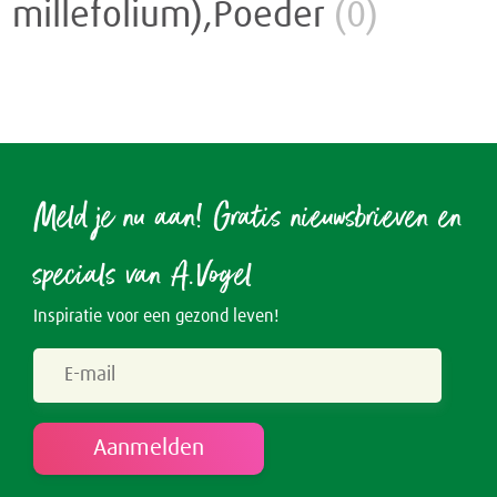
millefolium),Poeder
(0)
Rusteloze benen
Crème
Junior
Spataderen
Overig
Keel
Hart & Bloedvaten
Menstruatie
Nieren & Blaas
Meld je nu aan! Gratis nieuwsbrieven en
Blaas
Neus
specials van A.Vogel
Nieren
Ogen & Oren
Inspiratie voor een gezond leven!
Ogen
Overgang
Oren
Perimenopauze
Prostaat