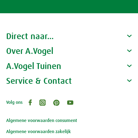
Rust & Slaap
Rust & Ontspanning
Spieren & Gewrichten
Direct naar...
Slaap
Botten & Gewrichten
Spijsvertering
Over A.Vogel
Producten
Gezondheidscoaches
A.Vogel Tuinen
Reuma & Gewrichtspijn
Voeding
Alfred Vogel
Vacatures
Waarom A.Vogel kiezen
Service & Contact
Over A.Vogel tuinen
Spieren
Overig
Het bedrijf A.Vogel
Activiteiten
Persoonlijk contact
Arnica D6
Volg ons
Openingstijden, route en adres
Klantenservice webwinkel
Pollinosan
Review-richtlijnen
Algemene voorwaarden consument
Algemene voorwaarden zakelijk
Prostaforce