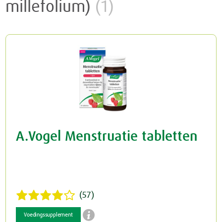
millefolium)
(1)
Rusteloze benen
Crème
Junior
Spataderen
Overig
Keel
Hart & Bloedvaten
Menstruatie
Nieren & Blaas
Blaas
Neus
A.Vogel Menstruatie tabletten
Nieren
Ogen & Oren
Ogen
Overgang
Oren
Perimenopauze
(57)

Voedingssupplement
Prostaat