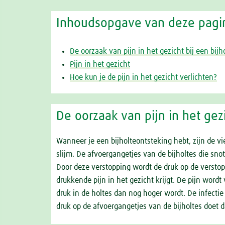
Inhoudsopgave van deze pagi
De oorzaak van pijn in het gezicht bij een bijh
Pijn in het gezicht
Hoe kun je de pijn in het gezicht verlichten?
De oorzaak van pijn in het gezi
Wanneer je een bijholteontsteking hebt, zijn de vi
slijm. De afvoergangetjes van de bijholtes die sno
Door deze verstopping wordt de druk op de verstopt
drukkende pijn in het gezicht krijgt. De pijn word
druk in de holtes dan nog hoger wordt. De infectie v
druk op de afvoergangetjes van de bijholtes doet d