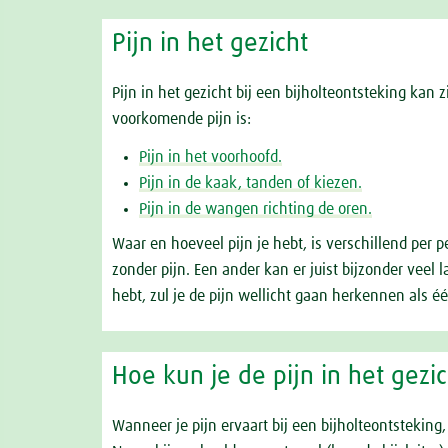
Pijn in het gezicht
Pijn in het gezicht bij een bijholteontsteking ka
voorkomende pijn is:
Pijn in het voorhoofd.
Pijn in de kaak, tanden of kiezen.
Pijn in de wangen richting de oren.
Waar en hoeveel pijn je hebt, is verschillend per
zonder pijn. Een ander kan er juist bijzonder veel 
hebt, zul je de pijn wellicht gaan herkennen als 
Hoe kun je de pijn in het gezic
Wanneer je pijn ervaart bij een bijholteontsteking,