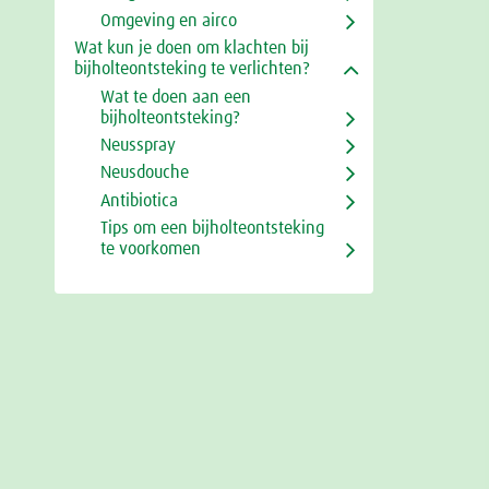
Omgeving en airco
Wat kun je doen om klachten bij
bijholteontsteking te verlichten?
Wat te doen aan een
bijholteontsteking?
Neusspray
Neusdouche
Antibiotica
Tips om een bijholteontsteking
te voorkomen