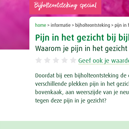
Bijholteontsteking special
home
> informatie > bijholteontsteking > pijn in 
Pijn in het gezicht bij b
Waarom je pijn in het gezicht 
Geef ook je waard
Doordat bij een bijholteontsteking de 
verschillende plekken pijn in het gezic
bovenkaak, aan weerszijde van je neu
tegen deze pijn in je gezicht?