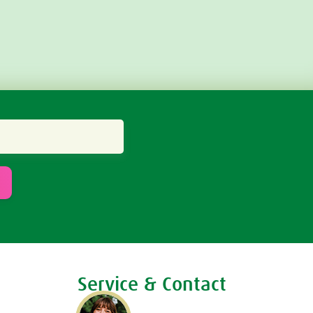
Service & Contact