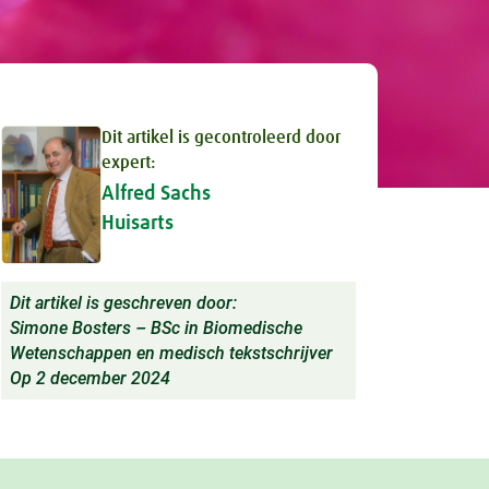
Dit artikel is gecontroleerd door
expert:
Alfred Sachs
Huisarts
Dit artikel is geschreven door:
Simone Bosters – BSc in Biomedische
Wetenschappen en medisch tekstschrijver
Op 2 december 2024