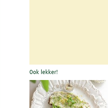
Ook lekker!