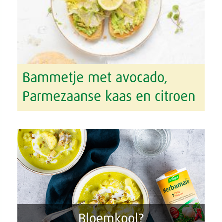
Bammetje met avocado,
Parmezaanse kaas en citroen
Bloemkool?