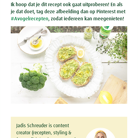
Ik hoop dat je dit recept ook gaat uitproberen! En als
je dat doet, tag deze afbeelding dan op Pinterest met
#Avogelrecepten
, zodat iedereen kan meegenieten!
Jadis Schreuder is content
creator (recepten, styling &