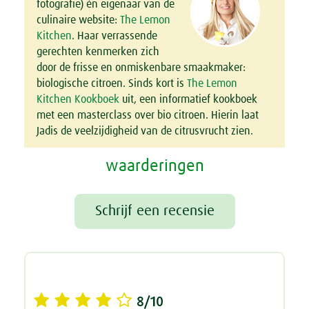
fotografie) én eigenaar van de
culinaire website:
The Lemon
Kitchen
. Haar verrassende
gerechten kenmerken zich
door de frisse en onmiskenbare smaakmaker:
biologische citroen. Sinds kort is
The Lemon
Kitchen Kookboek
uit, een informatief kookboek
met een masterclass over bio citroen. Hierin laat
Jadis de veelzijdigheid van de citrusvrucht zien.
waarderingen
Schrijf een recensie
8/10