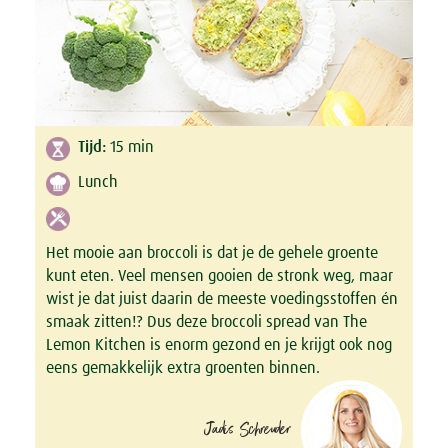
Tijd:
15
min
Lunch
Het mooie aan broccoli is dat je de gehele groente
kunt eten. Veel mensen gooien de stronk weg, maar
wist je dat juist daarin de meeste voedingsstoffen én
smaak zitten!? Dus deze broccoli spread van The
Lemon Kitchen is enorm gezond en je krijgt ook nog
eens gemakkelijk extra groenten binnen.
Jadis Schreuder