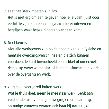
Laat het ‘sterk moeten zijn’ los
Het is niet erg om aan te geven hoe je je voelt. Juist door
eerlijk te zijn, kan een collega zich beter inleven en
begrijpen waar bepaald gedrag vandaan komt.
Deel kennis
Niet alle werkgevers zijn op de hoogte van alle fysieke en
mentale overgangsverschijnselen die zich kunnen
voordoen. Je kunt bijvoorbeeld een artikel of onderzoek
delen. Op www.womeninc.nl is meer informatie te vinden
over de overgang en werk.
Zorg goed voor jezelf buiten werk
Wat je thuis doet, neem je mee naar werk. Denk aan
voldoende rust, voeding, beweging en ontspanning.
Sommige vrouwen ervaren ook baat bij natuurlijke