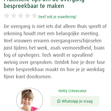
bespreekbaar te maken
Geef ook je waardering!
De overgang is niet iets dat alleen thuis speelt of
rekening houdt met een belangrijke meeting.
Veel vrouwen ervaren overgangsverschijnselen
juist tijdens het werk, zoals vermoeidheid, brain
fog of opvliegers. Toch wordt er opvallend
weinig over gesproken. Ontdek hoe je deze fase
beter bespreekbaar maakt én hoe je je werkdag
fijner kunt doorkomen.
Hetty Crèvecoeur
WhatsApp je vraag