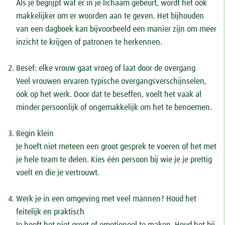
Als je begrijpt wat er in je lichaam gebeurt, wordt het ook
makkelijker om er woorden aan te geven. Het bijhouden
van een dagboek kan bijvoorbeeld een manier zijn om meer
inzicht te krijgen of patronen te herkennen.
Besef: elke vrouw gaat vroeg of laat door de overgang
Veel vrouwen ervaren typische overgangsverschijnselen,
óók op het werk. Door dat te beseffen, voelt het vaak al
minder persoonlijk of ongemakkelijk om het te benoemen.
Begin klein
Je hoeft niet meteen een groot gesprek te voeren of het met
je hele team te delen. Kies één persoon bij wie je je prettig
voelt en die je vertrouwt.
Werk je in een omgeving met veel mannen? Houd het
feitelijk en praktisch