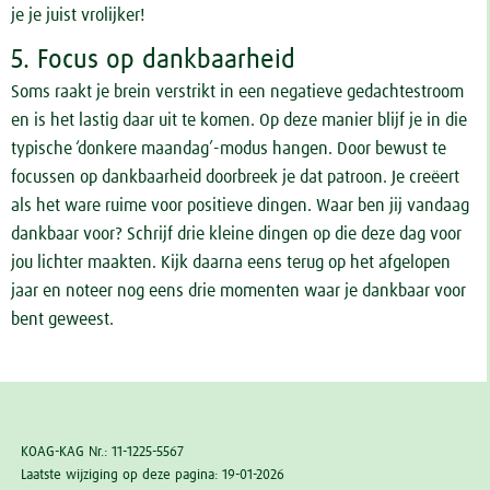
je je juist vrolijker!
5. Focus op dankbaarheid
Soms raakt je brein verstrikt in een negatieve gedachtestroom
en is het lastig daar uit te komen. Op deze manier blijf je in die
typische ‘donkere maandag’-modus hangen. Door bewust te
focussen op dankbaarheid doorbreek je dat patroon. Je creëert
als het ware ruime voor positieve dingen. Waar ben jij vandaag
dankbaar voor? Schrijf drie kleine dingen op die deze dag voor
jou lichter maakten. Kijk daarna eens terug op het afgelopen
jaar en noteer nog eens drie momenten waar je dankbaar voor
bent geweest.
KOAG-KAG Nr.: 11-1225-5567
Laatste wijziging op deze pagina: 19-01-2026