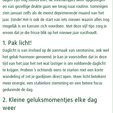
en van gezellige drukte gaan we terug naar routine. Sommigen
zien januari zelfs als de meest deprimerende maand van het
jaar. Zonde! Het is ook de start van iets nieuws waarin alles nog
mogelijk is en kansen zich voordoen. Met deze vijf tips zorg je
ervoor dat je die frisse blik op het nieuwe jaar vasthoudt.
1. Pak licht!
Daglicht is van invloed op de aanmaak van serotonine, ook wel
het geluk-hormoon genoemd. Je kan je voorstellen dat in deze
tijd van het jaar het net wat lastiger is om voldoende daglicht
te krijgen. Probeer ’s ochtends eens te starten met een korte
wandeling of zet je gordijnen direct open. Meer licht betekent
meer energie, een stabielere stemming en een betere focus
gedurende de dag.
2. Kleine geluksmomentjes elke dag
weer