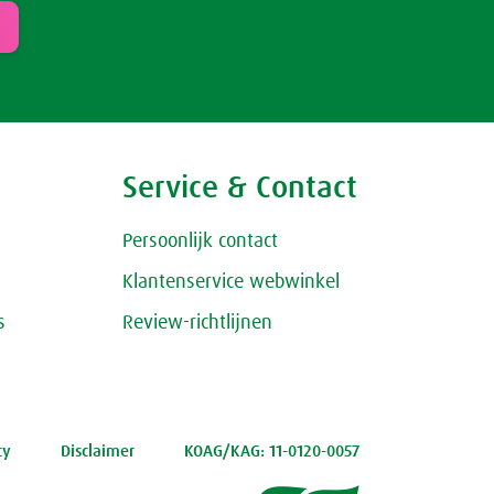
Service & Contact
Persoonlijk contact
Klantenservice webwinkel
s
Review-richtlijnen
cy
Disclaimer
KOAG/KAG: 11-0120-0057