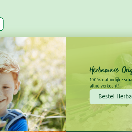
Herbamare Orig
100% natuurlijke sma
altijd verkocht!
Bestel Herba