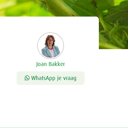
Joan Bakker
WhatsApp je vraag