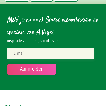
Meld je nu aan! Gratis nieuwsbrieven en
specials van A.Vogel
Inspiratie voor een gezond leven!