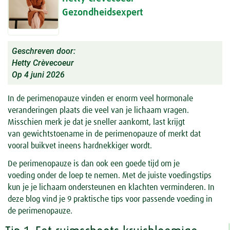
Gezondheidsexpert
Geschreven door:
Hetty Crèvecoeur
Op 4 juni 2026
In de perimenopauze vinden er enorm veel hormonale
veranderingen plaats die veel van je lichaam vragen.
Misschien merk je dat je sneller aankomt, last krijgt
van gewichtstoename in de perimenopauze of merkt dat
vooral buikvet
ineens hardnekkiger wordt.
De perimenopauze is dan ook een goede tijd om je
voeding
onder de loep te nemen. Met de juiste
voedingstips
kun je je lichaam ondersteunen en klachten verminderen. In
deze blog vind je 9 praktische tips voor passende voeding in
de perimenopauze.