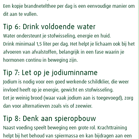
Een kopje brandnetelthee per dag is een eenvoudige manier om
dit aan te vullen.
Tip 6: Drink voldoende water
Water ondersteunt je stofwisseling, energie en huid.
Drink minimaal 1,5 liter per dag. Het helpt je lichaam ook bij het
afvoeren van afvalstoffen, belangrijk in een fase waarin je
hormonen continu in beweging zijn.
Tip 7: Let op je jodiuminname
Jodium is nodig voor een goed werkende schildklier, die weer
invloed heeft op je energie, gewicht en stofwisseling.
Eet je weinig brood (waar vaak jodium aan is toegevoegd), zorg
dan voor alternatieven zoals vis of zeewier.
Tip 8: Denk aan spieropbouw
Naast voeding speelt beweging een grote rol. Krachttraining
helpt bij het behoud van spiermassa en kan bijdragen aan een