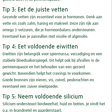
Tip 3: Eet de juiste vetten
Gezonde vetten zijn essentieel voor je hormonen. Denk aan
vette vis zoals zalm, haring en makreel. Deze zijn rijk aan
omega 3-vetzuren, die je hormoonbalans ondersteunen.
Eventueel kun je aanvullen met visolie of algenolie.
Tip 4: Eet voldoende eiwitten
Eiwitten zijn belangrijk voor spiermassa, verzadiging en een
stabiele bloedsuikerspiegel. Dit helpt ook bij afvallen in de
perimenopauze en het behouden van een gezond
gewicht. Bovendien helpt het cravings te voorkomen.
Goede bronnen zijn eieren, vis, zuivel, peulvruchten en
eventueel een zuiver eiwitpoeder.
Tip 5: Neem voldoende silicium
Silicium ondersteunt bindweefsel, huid en botten. Je vindt het
o.a. in brandnetel en paardenstaart.