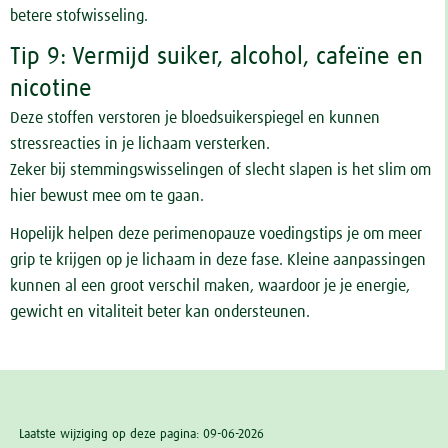
betere stofwisseling.
Tip 9: Vermijd suiker, alcohol, cafeïne en
nicotine
Deze stoffen verstoren je bloedsuikerspiegel en kunnen
stressreacties in je lichaam versterken.
Zeker bij stemmingswisselingen of slecht slapen is het slim om
hier bewust mee om te gaan.
Hopelijk helpen deze perimenopauze voedingstips je om meer
grip te krijgen op je lichaam in deze fase. Kleine aanpassingen
kunnen al een groot verschil maken, waardoor je je energie,
gewicht en vitaliteit beter kan ondersteunen.
Laatste wijziging op deze pagina: 09-06-2026