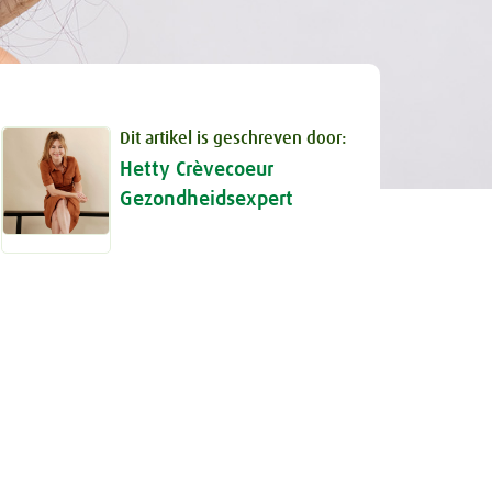
Dit artikel is geschreven door:
Hetty Crèvecoeur
Gezondheidsexpert