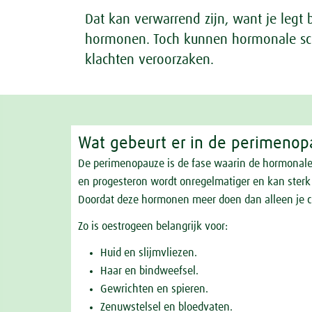
Dat kan verwarrend zijn, want je legt b
hormonen. Toch kunnen hormonale sc
klachten veroorzaken.
Wat gebeurt er in de perimeno
De perimenopauze is de fase waarin de hormonal
en progesteron wordt onregelmatiger en kan sterk
Doordat deze hormonen meer doen dan alleen je cy
Zo is oestrogeen belangrijk voor:
Huid en slijmvliezen.
Haar en bindweefsel.
Gewrichten en spieren.
Zenuwstelsel en bloedvaten.