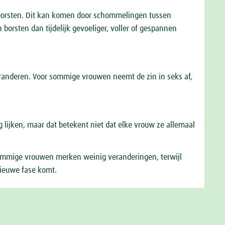
 borsten. Dit kan komen door schommelingen tussen
borsten dan tijdelijk gevoeliger, voller of gespannen
eranderen. Voor sommige vrouwen neemt de zin in seks af,
 lijken, maar dat betekent niet dat elke vrouw ze allemaal
ommige vrouwen merken weinig veranderingen, terwijl
nieuwe fase komt.