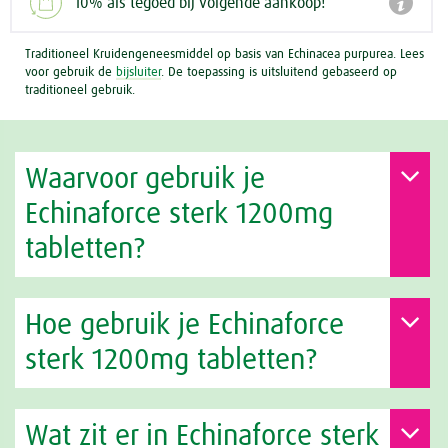

10% als tegoed bij volgende aankoop!
Traditioneel Kruidengeneesmiddel op basis van Echinacea purpurea. Lees
voor gebruik de
bijsluiter
. De toepassing is uitsluitend gebaseerd op
traditioneel gebruik.
Waarvoor gebruik je
Echinaforce sterk 1200mg
tabletten?
Hoe gebruik je Echinaforce
sterk 1200mg tabletten?
Wat zit er in Echinaforce sterk