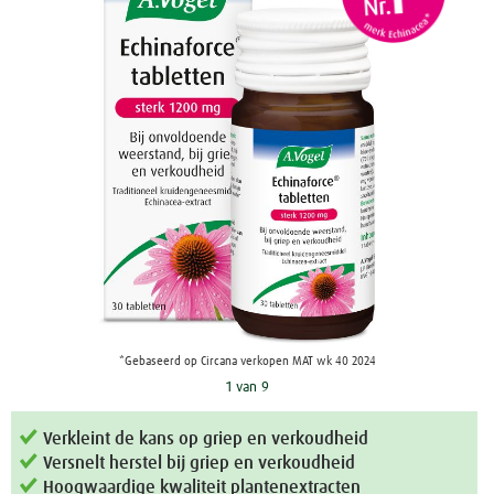
*Gebaseerd op Circana verkopen MAT wk 40 2024
1 van 9
Verkleint de kans op griep en verkoudheid
Versnelt herstel bij griep en verkoudheid
Hoogwaardige kwaliteit plantenextracten