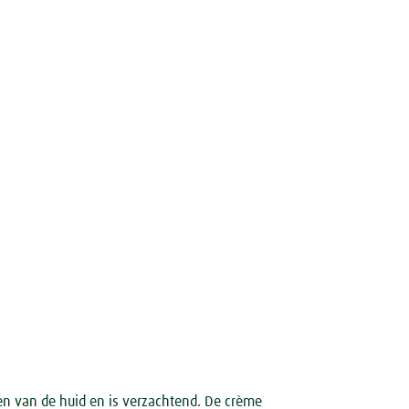
en van de huid en is verzachtend. De crème