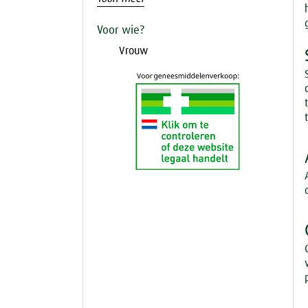
Voor wie?
Vrouw