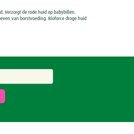
d. Verzorgt de rode huid op babybillen.
geven van borstvoeding. Bioforce droge huid