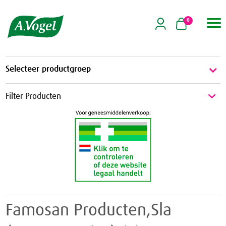
0

Selecteer productgroep
Energie & Weerstand
Filter Producten
Energie
Griep & Verkoudheid
Weerstand
Griep
Hart & Bloedvaten
Verkoudheid
Aambeien
Hooikoorts
Geheugen
Huid
Famosan Producten,Sla