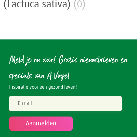
(Lactuca sativa)
(0)
Rusteloze benen
Crème
Junior
Spataderen
Overig
Keel
Hart & Bloedvaten
Menstruatie
Nieren & Blaas
Meld je nu aan! Gratis nieuwsbrieven en
Blaas
Neus
specials van A.Vogel
Nieren
Ogen & Oren
Inspiratie voor een gezond leven!
Ogen
Overgang
Oren
Perimenopauze
Prostaat