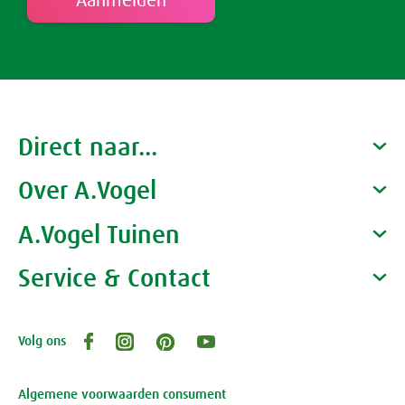
Rust & Slaap
Rust & Ontspanning
Spieren & Gewrichten
Direct naar...
Slaap
Botten & Gewrichten
Spijsvertering
Over A.Vogel
Producten
Reuma & Gewrichtspijn
Voeding
Gezondheidscoaches
A.Vogel Tuinen
Alfred Vogel
Spieren
Overig
Vacatures
Waarom A.Vogel kiezen
Service & Contact
Over A.Vogel tuinen
Arnica D6
Het bedrijf A.Vogel
Activiteiten
Persoonlijk contact
Pollinosan
Volg ons
Openingstijden, route en adres
Klantenservice webwinkel
Prostaforce
Review-richtlijnen
Algemene voorwaarden consument