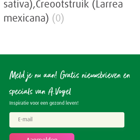
sativa),Creootstruik (Larrea
Rusteloze benen
Crème
Junior
mexicana)
(0)
Spataderen
Overig
Keel
Hart & Bloedvaten
Menstruatie
Nieren & Blaas
Meld je nu aan! Gratis nieuwsbrieven en
Blaas
Neus
specials van A.Vogel
Nieren
Ogen & Oren
Inspiratie voor een gezond leven!
Ogen
Overgang
Oren
Perimenopauze
Prostaat