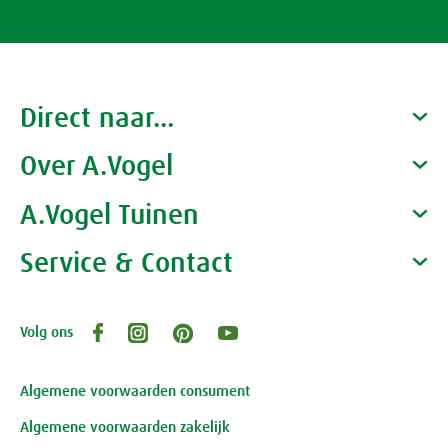
Rust & Slaap
Rust & Ontspanning
Spieren & Gewrichten
Direct naar...
Slaap
Botten & Gewrichten
Spijsvertering
Over A.Vogel
Producten
Gezondheidscoaches
A.Vogel Tuinen
Reuma & Gewrichtspijn
Voeding
Alfred Vogel
Vacatures
Waarom A.Vogel kiezen
Service & Contact
Over A.Vogel tuinen
Spieren
Overig
Het bedrijf A.Vogel
Activiteiten
Persoonlijk contact
Arnica D6
Volg ons
Openingstijden, route en adres
Klantenservice webwinkel
Pollinosan
Review-richtlijnen
Algemene voorwaarden consument
Algemene voorwaarden zakelijk
Prostaforce