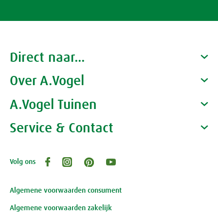
Rust & Slaap
Rust & Ontspanning
Spieren & Gewrichten
Direct naar...
Slaap
Botten & Gewrichten
Spijsvertering
Over A.Vogel
Producten
Gezondheidscoaches
A.Vogel Tuinen
Reuma & Gewrichtspijn
Voeding
Alfred Vogel
Vacatures
Waarom A.Vogel kiezen
Service & Contact
Over A.Vogel tuinen
Spieren
Overig
Het bedrijf A.Vogel
Activiteiten
Persoonlijk contact
Arnica D6
Volg ons
Openingstijden, route en adres
Klantenservice webwinkel
Pollinosan
Review-richtlijnen
Algemene voorwaarden consument
Algemene voorwaarden zakelijk
Prostaforce