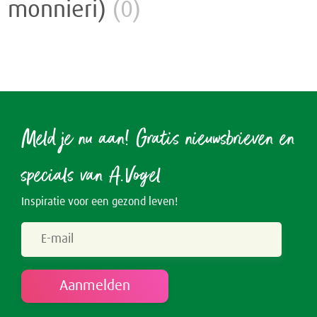
monnieri)
(0)
Rusteloze benen
Crème
Junior
Spataderen
Overig
Keel
Hart & Bloedvaten
Menstruatie
Nieren & Blaas
Meld je nu aan! Gratis nieuwsbrieven en
Blaas
Neus
specials van A.Vogel
Nieren
Ogen & Oren
Inspiratie voor een gezond leven!
Ogen
Overgang
Oren
Perimenopauze
Prostaat