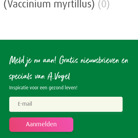
(Vaccinium myrtillus)
(0)
Rusteloze benen
Crème
Junior
Spataderen
Overig
Keel
Hart & Bloedvaten
Menstruatie
Nieren & Blaas
Meld je nu aan! Gratis nieuwsbrieven en
Blaas
Neus
specials van A.Vogel
Nieren
Ogen & Oren
Inspiratie voor een gezond leven!
Ogen
Overgang
Oren
Perimenopauze
Prostaat