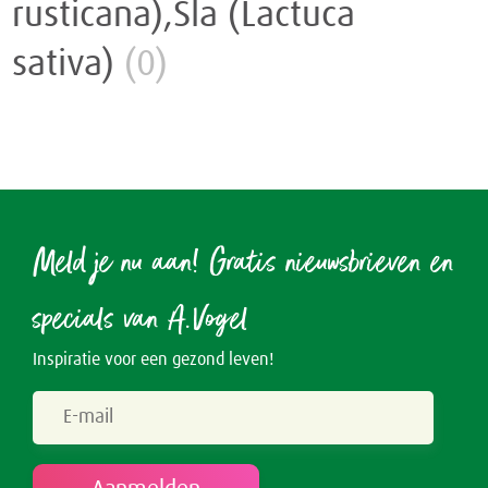
rusticana),Sla (Lactuca
Rusteloze benen
Crème
Junior
sativa)
(0)
Spataderen
Overig
Keel
Hart & Bloedvaten
Menstruatie
Nieren & Blaas
Meld je nu aan! Gratis nieuwsbrieven en
Blaas
Neus
specials van A.Vogel
Nieren
Ogen & Oren
Inspiratie voor een gezond leven!
Ogen
Overgang
Oren
Perimenopauze
Prostaat