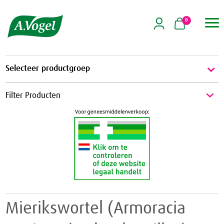
0

Selecteer productgroep
Energie & Weerstand
Filter Producten
Energie
Griep & Verkoudheid
Weerstand
Griep
Hart & Bloedvaten
Verkoudheid
Aambeien
Hooikoorts
Geheugen
Huid
Mierikswortel (Armoracia