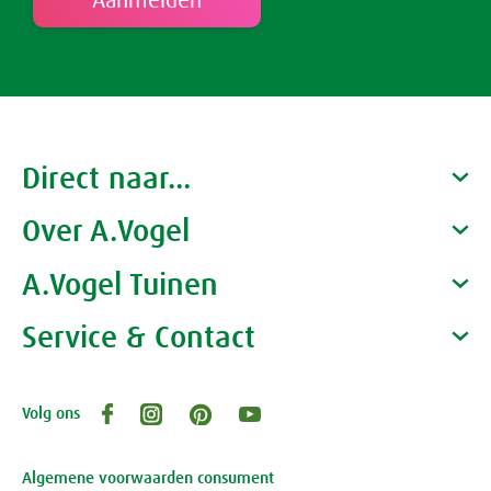
Rust & Slaap
Rust & Ontspanning
Spieren & Gewrichten
Direct naar...
Slaap
Botten & Gewrichten
Spijsvertering
Over A.Vogel
Producten
Reuma & Gewrichtspijn
Voeding
Gezondheidscoaches
A.Vogel Tuinen
Alfred Vogel
Spieren
Overig
Vacatures
Waarom A.Vogel kiezen
Service & Contact
Over A.Vogel tuinen
Arnica D6
Het bedrijf A.Vogel
Activiteiten
Persoonlijk contact
Pollinosan
Volg ons
Openingstijden, route en adres
Klantenservice webwinkel
Prostaforce
Review-richtlijnen
Algemene voorwaarden consument