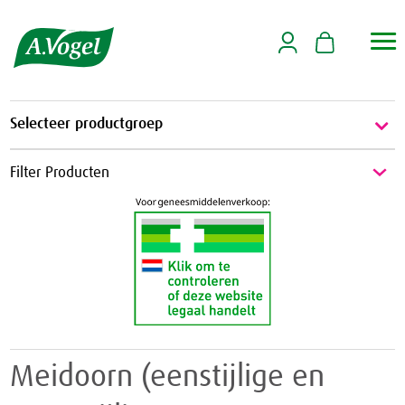

Selecteer productgroep
Energie & Weerstand
Filter Producten
Energie
Griep & Verkoudheid
Weerstand
Griep
Hart & Bloedvaten
Verkoudheid
Aambeien
Hooikoorts
Geheugen
Huid
Meidoorn (eenstijlige en