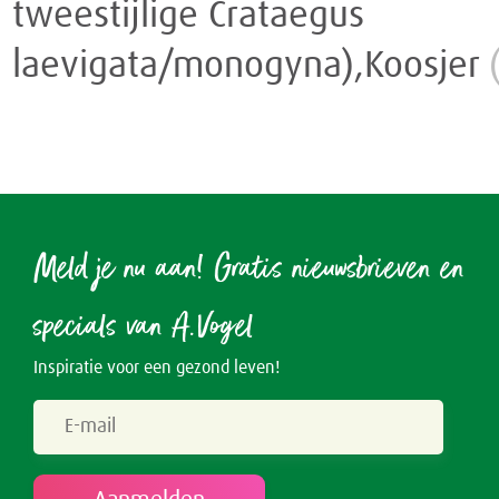
tweestijlige Crataegus
Rusteloze benen
Crème
Junior
laevigata/monogyna),Koosjer
Spataderen
Overig
Keel
Hart & Bloedvaten
Menstruatie
Nieren & Blaas
Meld je nu aan! Gratis nieuwsbrieven en
Blaas
Neus
specials van A.Vogel
Nieren
Ogen & Oren
Inspiratie voor een gezond leven!
Ogen
Overgang
Oren
Perimenopauze
Prostaat