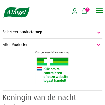
0

Selecteer productgroep
Energie & Weerstand
Filter Producten
Energie
Griep & Verkoudheid
Weerstand
Griep
Hart & Bloedvaten
Verkoudheid
Aambeien
Hooikoorts
Geheugen
Huid
Koningin van de nacht