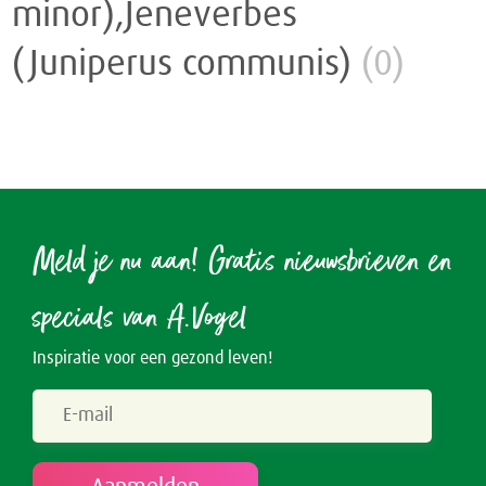
minor),Jeneverbes
Rusteloze benen
Crème
Junior
(Juniperus communis)
(0)
Spataderen
Overig
Keel
Hart & Bloedvaten
Menstruatie
Nieren & Blaas
Meld je nu aan! Gratis nieuwsbrieven en
Blaas
Neus
specials van A.Vogel
Nieren
Ogen & Oren
Inspiratie voor een gezond leven!
Ogen
Overgang
Oren
Perimenopauze
Prostaat