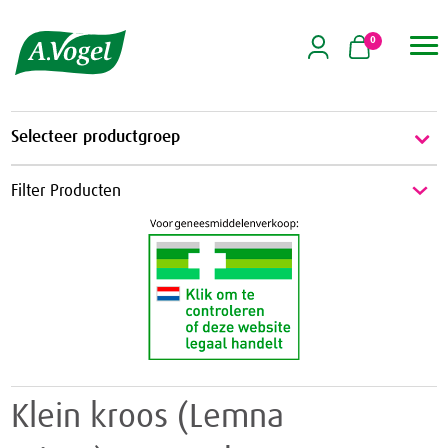
0

Selecteer productgroep
Energie & Weerstand
Filter Producten
Energie
Griep & Verkoudheid
Weerstand
Griep
Hart & Bloedvaten
Verkoudheid
Aambeien
Hooikoorts
Geheugen
Huid
Klein kroos (Lemna