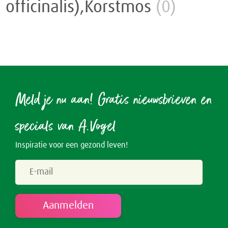
officinalis),Korstmos
(0)
Rusteloze benen
Crème
Junior
Spataderen
Overig
Keel
Hart & Bloedvaten
Menstruatie
Nieren & Blaas
Meld je nu aan! Gratis nieuwsbrieven en
Blaas
Neus
specials van A.Vogel
Nieren
Ogen & Oren
Inspiratie voor een gezond leven!
Ogen
Overgang
Oren
Perimenopauze
Prostaat