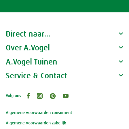
Rust & Slaap
Rust & Ontspanning
Spieren & Gewrichten
Direct naar...
Slaap
Botten & Gewrichten
Spijsvertering
Over A.Vogel
Producten
Gezondheidscoaches
A.Vogel Tuinen
Reuma & Gewrichtspijn
Voeding
Alfred Vogel
Vacatures
Waarom A.Vogel kiezen
Service & Contact
Over A.Vogel tuinen
Spieren
Overig
Het bedrijf A.Vogel
Activiteiten
Persoonlijk contact
Arnica D6
Volg ons
Openingstijden, route en adres
Klantenservice webwinkel
Pollinosan
Review-richtlijnen
Algemene voorwaarden consument
Algemene voorwaarden zakelijk
Prostaforce