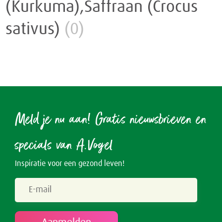
(Kurkuma),Saffraan (Crocus
Rusteloze benen
Crème
Junior
sativus)
(0)
Spataderen
Overig
Keel
Hart & Bloedvaten
Menstruatie
Nieren & Blaas
Meld je nu aan! Gratis nieuwsbrieven en
Blaas
Neus
specials van A.Vogel
Nieren
Ogen & Oren
Inspiratie voor een gezond leven!
Ogen
Overgang
Oren
Perimenopauze
Prostaat