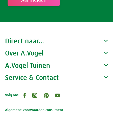
Rust & Slaap
Rust & Ontspanning
Spieren & Gewrichten
Direct naar...
Slaap
Botten & Gewrichten
Spijsvertering
Over A.Vogel
Producten
Reuma & Gewrichtspijn
Voeding
Gezondheidscoaches
A.Vogel Tuinen
Alfred Vogel
Spieren
Overig
Vacatures
Waarom A.Vogel kiezen
Service & Contact
Over A.Vogel tuinen
Arnica D6
Het bedrijf A.Vogel
Activiteiten
Persoonlijk contact
Pollinosan
Volg ons
Openingstijden, route en adres
Klantenservice webwinkel
Prostaforce
Review-richtlijnen
Algemene voorwaarden consument