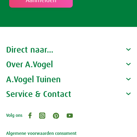
Rust & Slaap
Rust & Ontspanning
Spieren & Gewrichten
Direct naar...
Slaap
Botten & Gewrichten
Spijsvertering
Over A.Vogel
Producten
Reuma & Gewrichtspijn
Voeding
Gezondheidscoaches
A.Vogel Tuinen
Alfred Vogel
Spieren
Overig
Vacatures
Waarom A.Vogel kiezen
Service & Contact
Over A.Vogel tuinen
Arnica D6
Het bedrijf A.Vogel
Activiteiten
Persoonlijk contact
Pollinosan
Volg ons
Openingstijden, route en adres
Klantenservice webwinkel
Prostaforce
Review-richtlijnen
Algemene voorwaarden consument