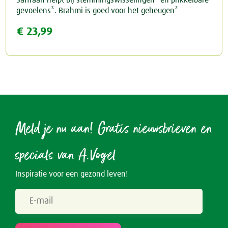
Saffraan helpt bij stemmingswisselingen* en prikkelbare
gevoelens*. Brahmi is goed voor het geheugen*
Rust & Slaap
€ 23,99
Rust & Ontspanning
Spieren & Gewrichten
Slaap
Botten & Gewrichten
Spijsvertering
Reuma & Gewrichtspijn
Voeding
Meld je nu aan! Gratis nieuwsbrieven en
Spieren
Overig
specials van A.Vogel
Arnica D6
Inspiratie voor een gezond leven!
Pollinosan
Prostaforce