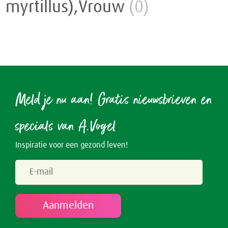
myrtillus),Vrouw
(0)
Rusteloze benen
Crème
Junior
Spataderen
Overig
Keel
Hart & Bloedvaten
Menstruatie
Nieren & Blaas
Meld je nu aan! Gratis nieuwsbrieven en
Blaas
Neus
specials van A.Vogel
Nieren
Ogen & Oren
Inspiratie voor een gezond leven!
Ogen
Overgang
Oren
Perimenopauze
Prostaat