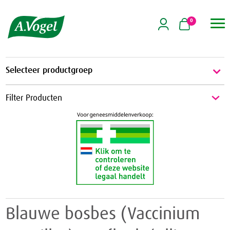
0

Selecteer productgroep
Energie & Weerstand
Filter Producten
Energie
Griep & Verkoudheid
Weerstand
Griep
Hart & Bloedvaten
Verkoudheid
Aambeien
Hooikoorts
Geheugen
Huid
Blauwe bosbes (Vaccinium