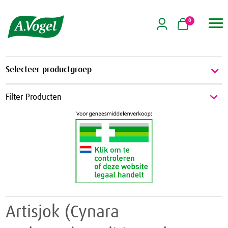
0

Selecteer productgroep
Energie & Weerstand
Filter Producten
Energie
Griep & Verkoudheid
Weerstand
Griep
Hart & Bloedvaten
Verkoudheid
Aambeien
Hooikoorts
Geheugen
Huid
Artisjok (Cynara