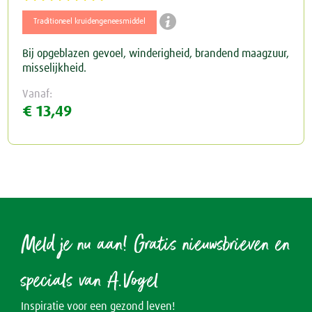

Traditioneel kruidengeneesmiddel
Rust & Slaap
Bij opgeblazen gevoel, winderigheid, brandend maagzuur,
misselijkheid.
Rust & Ontspanning
Spieren & Gewrichten
Vanaf:
€ 13,49
Slaap
Botten & Gewrichten
Spijsvertering
Reuma & Gewrichtspijn
Voeding
Spieren
Overig
Arnica D6
Meld je nu aan! Gratis nieuwsbrieven en
Pollinosan
specials van A.Vogel
Prostaforce
Inspiratie voor een gezond leven!