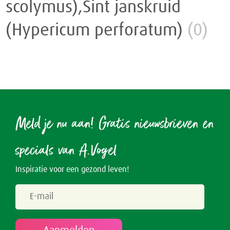
scolymus),Sint janskruid
Rusteloze benen
Crème
Junior
(Hypericum perforatum)
(0)
Spataderen
Overig
Keel
Hart & Bloedvaten
Menstruatie
Nieren & Blaas
Meld je nu aan! Gratis nieuwsbrieven en
Blaas
Neus
specials van A.Vogel
Nieren
Ogen & Oren
Inspiratie voor een gezond leven!
Ogen
Overgang
Oren
Perimenopauze
Prostaat