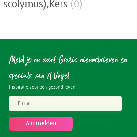
scolymus),Kers
(0)
Rusteloze benen
Crème
Junior
Spataderen
Overig
Keel
Hart & Bloedvaten
Menstruatie
Nieren & Blaas
Meld je nu aan! Gratis nieuwsbrieven en
Blaas
Neus
specials van A.Vogel
Nieren
Ogen & Oren
Inspiratie voor een gezond leven!
Ogen
Overgang
Oren
Perimenopauze
Prostaat