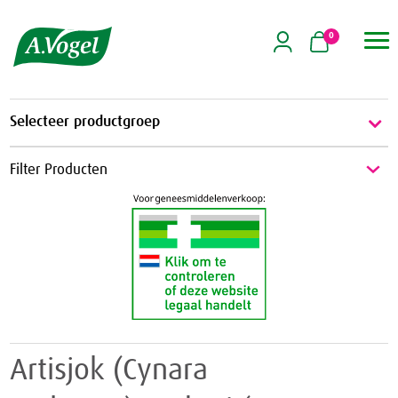
0

Selecteer productgroep
Energie & Weerstand
Filter Producten
Energie
Griep & Verkoudheid
Weerstand
Griep
Hart & Bloedvaten
Verkoudheid
Aambeien
Hooikoorts
Geheugen
Huid
Artisjok (Cynara