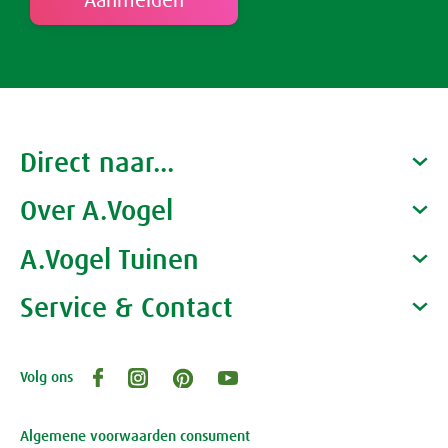
Rust & Slaap
Rust & Ontspanning
Spieren & Gewrichten
Direct naar...
Slaap
Botten & Gewrichten
Spijsvertering
Over A.Vogel
Producten
Reuma & Gewrichtspijn
Voeding
Gezondheidscoaches
A.Vogel Tuinen
Alfred Vogel
Spieren
Overig
Vacatures
Waarom A.Vogel kiezen
Service & Contact
Over A.Vogel tuinen
Arnica D6
Het bedrijf A.Vogel
Activiteiten
Persoonlijk contact
Pollinosan
Volg ons
Openingstijden, route en adres
Klantenservice webwinkel
Prostaforce
Review-richtlijnen
Algemene voorwaarden consument