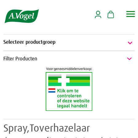

Selecteer productgroep
Energie & Weerstand
Filter Producten
Energie
Griep & Verkoudheid
Weerstand
Griep
Hart & Bloedvaten
Verkoudheid
Aambeien
Hooikoorts
Geheugen
Huid
Spray,Toverhazelaar