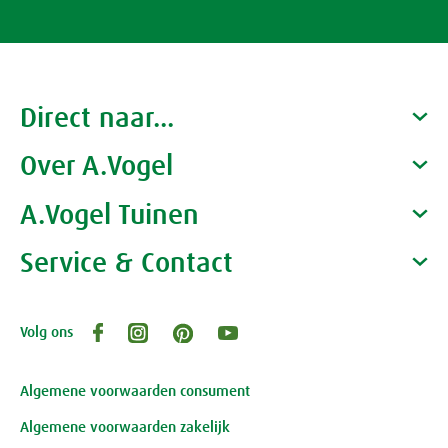
Rust & Slaap
Rust & Ontspanning
Spieren & Gewrichten
Direct naar...
Slaap
Botten & Gewrichten
Spijsvertering
Over A.Vogel
Producten
Gezondheidscoaches
A.Vogel Tuinen
Reuma & Gewrichtspijn
Voeding
Alfred Vogel
Vacatures
Waarom A.Vogel kiezen
Service & Contact
Over A.Vogel tuinen
Spieren
Overig
Het bedrijf A.Vogel
Activiteiten
Persoonlijk contact
Arnica D6
Volg ons
Openingstijden, route en adres
Klantenservice webwinkel
Pollinosan
Review-richtlijnen
Algemene voorwaarden consument
Algemene voorwaarden zakelijk
Prostaforce