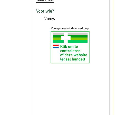
Voor wie?
Vrouw