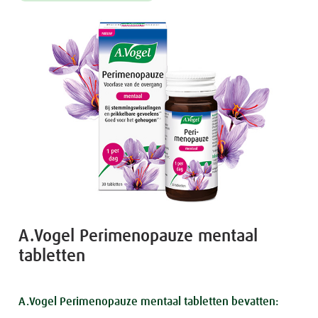
A.Vogel Perimenopauze mentaal
tabletten
A.Vogel Perimenopauze mentaal tabletten bevatten: