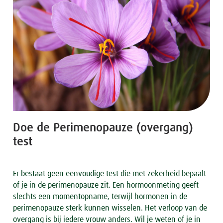
Doe de Perimenopauze (overgang)
test
Er bestaat geen eenvoudige test die met zekerheid bepaalt
of je in de perimenopauze zit. Een hormoonmeting geeft
slechts een momentopname, terwijl hormonen in de
perimenopauze sterk kunnen wisselen. Het verloop van de
overgang is bij iedere vrouw anders. Wil je weten of je in