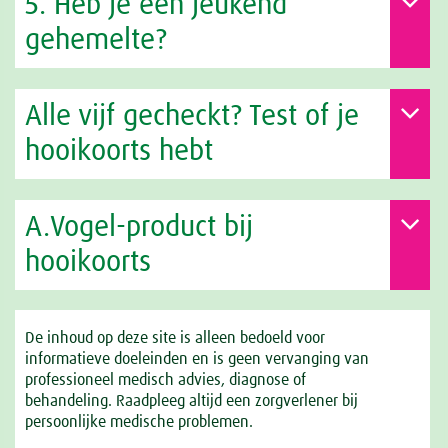
5. Heb je een jeukend
gehemelte?
Alle vijf gecheckt? Test of je
hooikoorts hebt
A.Vogel-product bij
hooikoorts
De inhoud op deze site is alleen bedoeld voor
informatieve doeleinden en is geen vervanging van
professioneel medisch advies, diagnose of
behandeling. Raadpleeg altijd een zorgverlener bij
persoonlijke medische problemen.