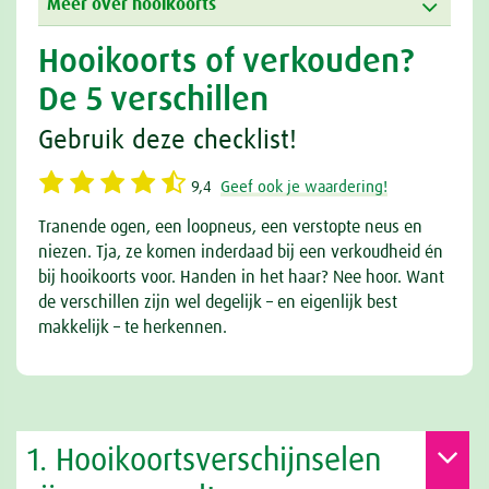
Meer over hooikoorts
Hooikoorts of verkouden?
De 5 verschillen
Gebruik deze checklist!
9,4
Geef ook je waardering!
Tranende ogen, een loopneus, een verstopte neus en
niezen. Tja, ze komen inderdaad bij een verkoudheid én
bij hooikoorts voor. Handen in het haar? Nee hoor. Want
de verschillen zijn wel degelijk – en eigenlijk best
makkelijk – te herkennen.
1. Hooikoortsverschijnselen