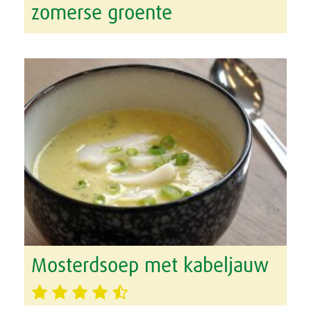
zomerse groente
Mosterdsoep met kabeljauw