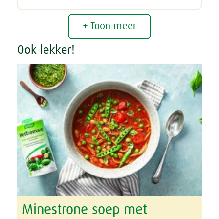
+ Toon meer
Ook lekker!
Minestrone soep met