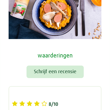
waarderingen
Schrijf een recensie
8/10