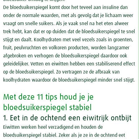
De bloedsuikerspiegel komt door het teveel aan insuline dan
onder de normale waarden, met als gevolg dat je lichaam weer
vraagt om snelle suikers. Als je vaak snel na het eten alweer
trek hebt, kan dat er op duiden dat de bloedsuikerspiegel te snel
stijgt en daalt. Koolhydraten met veel vezels zoals in groenten,
fruit, peulvruchten en volkoren producten, worden langzamer
afgebroken en verhogen de bloedsuikerspiegel daardoor ook
geleidelijker. Vetten en eiwitten hebben een stabiliserend effect
op de bloedsuikerspiegel. Zo vertragen ze de afbraak van
koolhydraten waardoor de bloedsuikerspiegel minder snel stijgt.
Met deze 11 tips houd je je
bloedsuikerspiegel stabiel
1. Eet in de ochtend een eiwitrijk ontbijt
Eiwitten werken heel verzadigend en houden de
bloedsuikerspiegel stabiel. Zeker als je ze in de ochtend eet