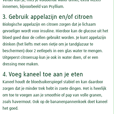
innemen, bijvoorbeeld van Psyllium.
3. Gebruik appelazijn en/of citroen
Biologische appelazijn en citroen zorgen dat je lichaam
gevoeliger wordt voor insuline. Hierdoor kan de glucose uit het
bloed goed door de cellen gebruikt worden. Je kunt appelazijn
drinken (het liefts met een rietje om je tandglazuur te
beschermen) door 2 eetlepels in een glas water te mengen.
Uitgeperst citroensap kun je ook in water doen, of er een
dressing mee maken.
4. Voeg kaneel toe aan je eten
Kaneel houdt de bloedsuikerspiegel stabiel en kan daardoor
zorgen dat je minder trek hebt in zoete dingen. Het is heerlijk
om toe te voegen aan je smoothie of pap van volle granen,
zoals havermout. Ook op de bananenpannenkoek doet kaneel
het goed.