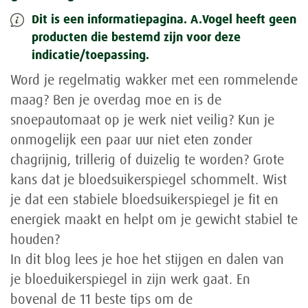
Dit is een informatiepagina. A.Vogel heeft geen
producten die bestemd zijn voor deze
indicatie/toepassing.
Word je regelmatig wakker met een rommelende
maag? Ben je overdag moe en is de
snoepautomaat op je werk niet veilig? Kun je
onmogelijk een paar uur niet eten zonder
chagrijnig, trillerig of duizelig te worden? Grote
kans dat je bloedsuikerspiegel schommelt. Wist
je dat een stabiele bloedsuikerspiegel je fit en
energiek maakt en helpt om je gewicht stabiel te
houden?
In dit blog lees je hoe het stijgen en dalen van
je bloeduikerspiegel in zijn werk gaat. En
bovenal de 11 beste tips om de