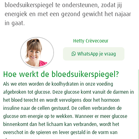
bloedsuikerspiegel te ondersteunen, zodat jij
energiek en met een gezond gewicht het najaar
in gaat.
Hetty Crèvecoeur
WhatsApp je vraag
Hoe werkt de bloedsuikerspiegel?
Als we eten worden de koolhydraten in onze voeding
afgebroken tot glucose. Deze glucose komt vanuit de darmen in
het bloed terecht en wordt vervolgens door het hormoon
insuline naar de cellen gestuurd. De cellen verbranden de
glucose om energie op te wekken. Wanneer er meer glucose
binnenkomt dan het lichaam kan verbranden, wordt het
overschot in de spieren en lever gestald in de vorm van