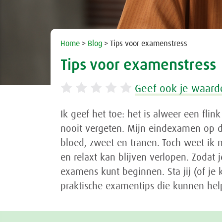
Home
>
Blog
> Tips voor examenstress
Tips voor examenstress
Geef ook je waard
Ik geef het toe: het is alweer een fli
nooit vergeten. Mijn eindexamen op 
bloed, zweet en tranen. Toch weet ik 
en relaxt kan blijven verlopen. Zodat 
examens kunt beginnen. Sta jij (of je
praktische examentips die kunnen hel