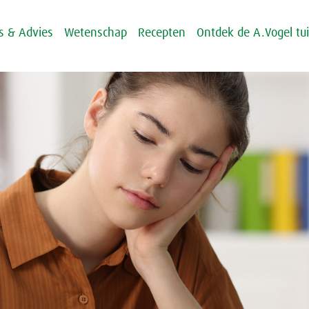
ps & Advies
Wetenschap
Recepten
Ontdek de A.Vogel tu