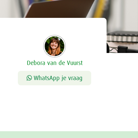
Debora van de Vuurst
WhatsApp je vraag