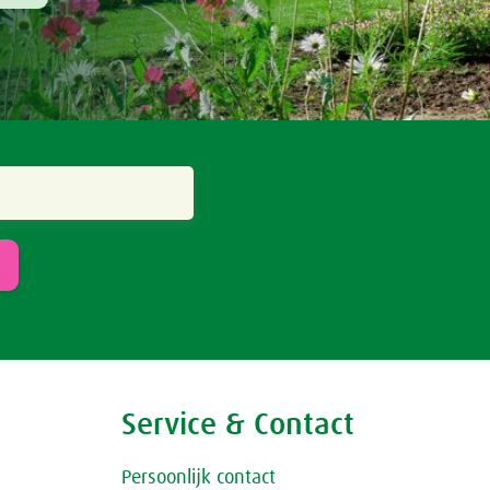
Service & Contact
Persoonlijk contact