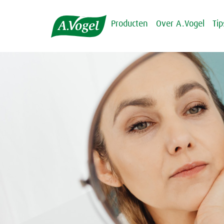
Producten
Over A.Vogel
Ti