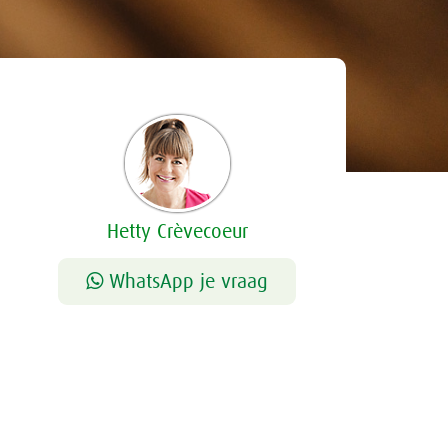
Hetty Crèvecoeur
WhatsApp je vraag